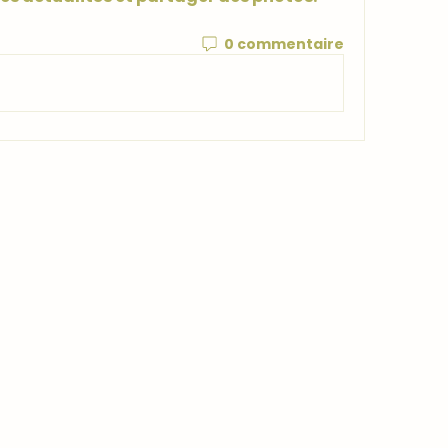
0 commentaire