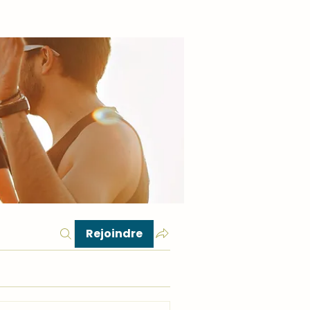
Rejoindre