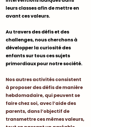
interventions ludiques dans
leurs classes afin de mettre en
avant ces valeurs.
Au travers des défis et des
challenges, nous cherchons à
développer la curiosité des
enfants sur tous ces sujets
primordiaux pour notre société.
Nos autres activités consistent
à proposer des défis de manière
hebdomadaire, qui peuvent se
faire chez soi, avec l’aide des
parents, dans l’objectif de
transmettre ces mêmes valeurs,