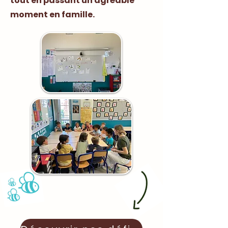
tout en passant un agréable
moment en famille.