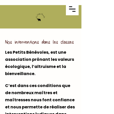
Nos interventions dans les classes
Les Petits Bénévoles, est une
association prônant les valeurs
écologique, l’altruisme et la
bienveillance.
C’est dans ces conditions que
de nombreux maîtres et
maîtresses nous font confiance
et nous permette de réaliser des